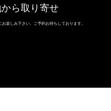
地から取り寄せ
にお楽しみ下さい。ご予約お待ちしております。