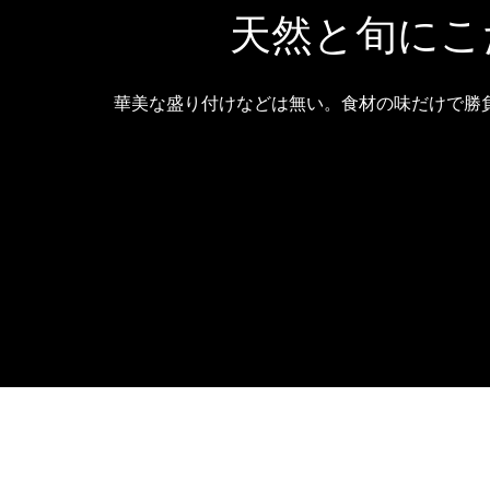
天然と旬にこ
華美な盛り付けなどは無い。食材の味だけで勝