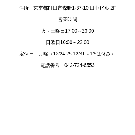
住所：東京都町田市森野1-37-10 田中ビル 2F
営業時間
火～土曜日17:00～23:00
日曜日16:00～22:00
定休日：月曜（12/24.25 12/31～1/5は休み）
電話番号：042-724-6553