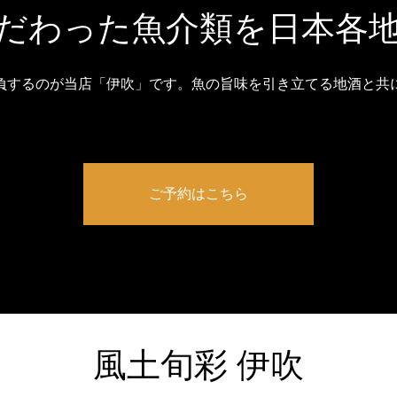
だわった魚介類を日本各
負するのが当店「伊吹」です。魚の旨味を引き立てる地酒と共
ご予約はこちら
風土旬彩 伊吹