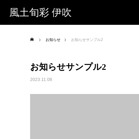
風土旬彩 伊吹
お知らせ
お知らせサンプル2
お知らせサンプル2
2023.11.08