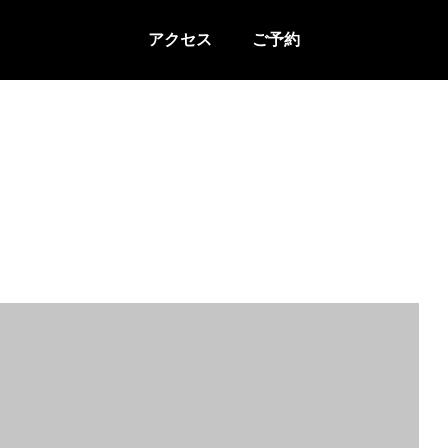
アクセス
ご予約