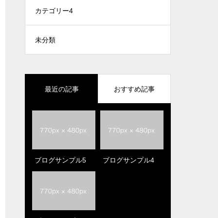
カテゴリー4
未分類
最近の記事
おすすめ記事
ブログサンプル5
ブログサンプル1
ブログサンプル4
ブログサンプル4