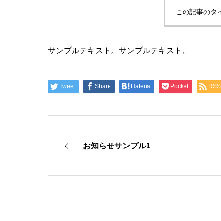
この記事のタ
サンプルテキスト。サンプルテキスト。
Tweet
Share
Hatena
Pocket
RSS
お知らせサンプル1