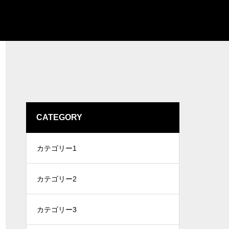
CATEGORY
カテゴリー1
カテゴリー2
カテゴリー3