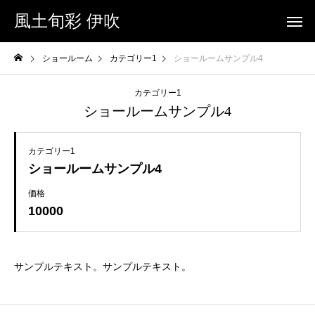
風土旬彩 伊吹
ショールーム
カテゴリー1
ショールームサンプル4
カテゴリー1
ショールームサンプル4
カテゴリー1
ショールームサンプル4
価格
10000
サンプルテキスト。サンプルテキスト。