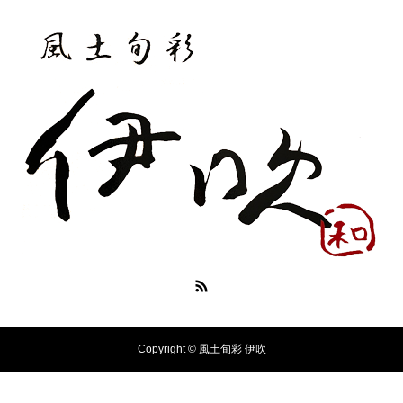
Copyright © 風土旬彩 伊吹